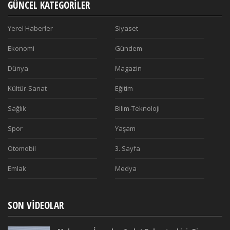
GÜNCEL KATEGORILER
Yerel Haberler
Siyaset
Ekonomi
Gündem
Dünya
Magazin
Kültür-Sanat
Eğitim
Sağlık
Bilim-Teknoloji
Spor
Yaşam
Otomobil
3. Sayfa
Emlak
Medya
SON VIDEOLAR