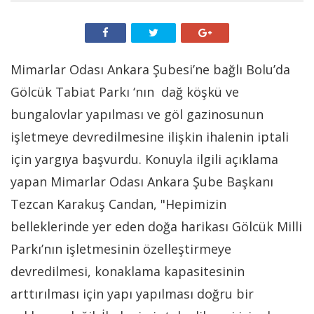
Mimarlar Odası Ankara Şubesi’ne bağlı Bolu’da
Gölcük Tabiat Parkı ‘nın dağ köşkü ve
bungalovlar yapılması ve göl gazinosunun
işletmeye devredilmesine ilişkin ihalenin iptali
için yargıya başvurdu. Konuyla ilgili açıklama
yapan Mimarlar Odası Ankara Şube Başkanı
Tezcan Karakuş Candan, "Hepimizin
belleklerinde yer eden doğa harikası Gölcük Milli
Parkı’nın işletmesinin özelleştirmeye
devredilmesi, konaklama kapasitesinin
arttırılması için yapı yapılması doğru bir