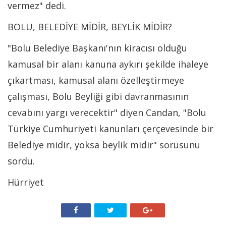
vermez" dedi.
BOLU, BELEDİYE MİDİR, BEYLİK MİDİR?
"Bolu Belediye Başkanı'nın kiracısı olduğu
kamusal bir alanı kanuna aykırı şekilde ihaleye
çıkartması, kamusal alanı özelleştirmeye
çalışması, Bolu Beyliği gibi davranmasının
cevabını yargı verecektir" diyen Candan, "Bolu
Türkiye Cumhuriyeti kanunları çerçevesinde bir
Belediye midir, yoksa beylik midir" sorusunu
sordu.
Hürriyet