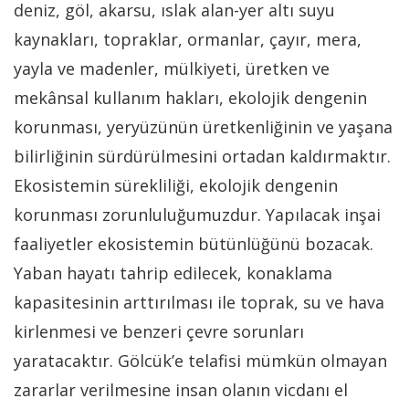
deniz, göl, akarsu, ıslak alan-yer altı suyu
kaynakları, topraklar, ormanlar, çayır, mera,
yayla ve madenler, mülkiyeti, üretken ve
mekânsal kullanım hakları, ekolojik dengenin
korunması, yeryüzünün üretkenliğinin ve yaşana
bilirliğinin sürdürülmesini ortadan kaldırmaktır.
Ekosistemin sürekliliği, ekolojik dengenin
korunması zorunluluğumuzdur. Yapılacak inşai
faaliyetler ekosistemin bütünlüğünü bozacak.
Yaban hayatı tahrip edilecek, konaklama
kapasitesinin arttırılması ile toprak, su ve hava
kirlenmesi ve benzeri çevre sorunları
yaratacaktır. Gölcük’e telafisi mümkün olmayan
zararlar verilmesine insan olanın vicdanı el