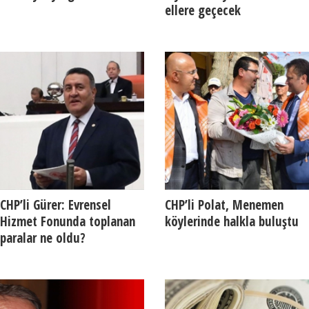
ellere geçecek
CHP’li Gürer: Evrensel
CHP’li Polat, Menemen
Hizmet Fonunda toplanan
köylerinde halkla buluştu
paralar ne oldu?