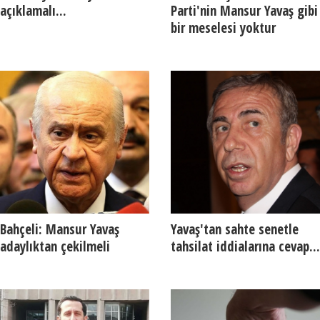
açıklamalı...
Parti'nin Mansur Yavaş gibi
bir meselesi yoktur
Bahçeli: Mansur Yavaş
Yavaş'tan sahte senetle
adaylıktan çekilmeli
tahsilat iddialarına cevap...