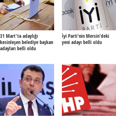
31 Mart'ta adaylığı
İyi Parti'nin Mersin'deki
kesinleşen belediye başkan
yeni adayı belli oldu
adayları belli oldu