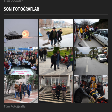
Tüm Videolar
SON FOTOĞRAFLAR
Tüm Fotoğraflar