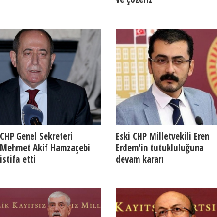
CHP Genel Sekreteri
Eski CHP Milletvekili Eren
Mehmet Akif Hamzaçebi
Erdem'in tutukluluğuna
istifa etti
devam kararı