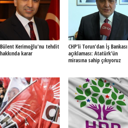
Bülent Kerimoğlu'nu tehdit
CHP'li Torun'dan İş Bankası
hakkında karar
açıklaması: Atatürk'ün
mirasına sahip çıkıyoruz