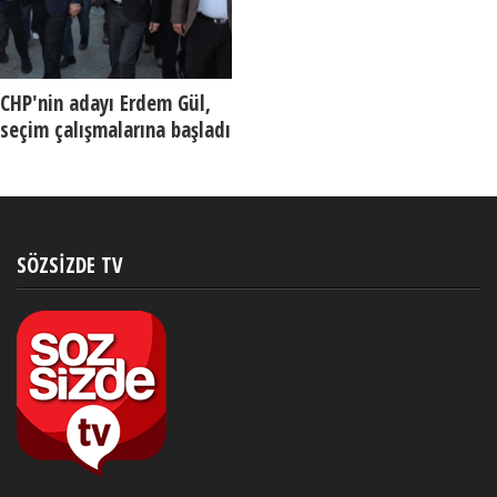
CHP'nin adayı Erdem Gül,
seçim çalışmalarına başladı
SÖZSIZDE TV