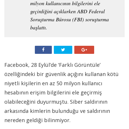
milyon kullanıcının bilgilerini ele
geçirdiğini açıklarken ABD Federal
Soruşturma Bürosu (FBI) soruşturma
başlattı.
Facebook, 28 Eylül’de ‘Farklı Görüntüle’
özelliğindeki bir güvenlik açığını kullanan kötü
niyetli kişilerin en az 50 milyon kullanıcı
hesabının erişim bilgilerini ele geçirmiş
olabileceğini duyurmuştu. Siber saldırının
arkasında kimlerin bulunduğu ve saldırının
nereden geldiği bilinmiyor.