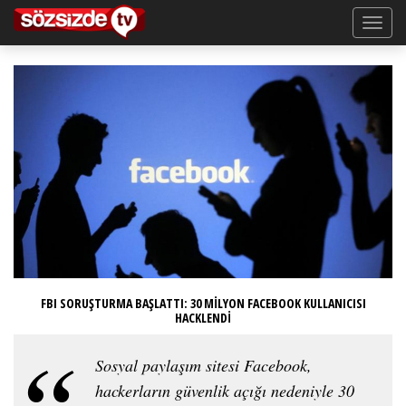
FBI SORUŞTURMA BAŞLATTI: 30 MİLYON FACEBOOK KULLANICISI
HACKLENDİ
Sosyal paylaşım sitesi Facebook,
hackerların güvenlik açığı nedeniyle 30