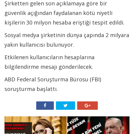
Şirketten gelen son açıklamaya göre bir
güvenlik açığından faydalanan kötü niyetli
kişilerin 30 milyon hesaba eriştiği tespit edildi.
Sosyal medya şirketinin dünya çapında 2 milyara
yakın kullanıcısı bulunuyor.
Etkilenen kullanıcıların hesaplarına
bilgilendirme mesajı gönderilecek.
ABD Federal Soruşturma Bürosu (FBI)
soruşturma başlattı.