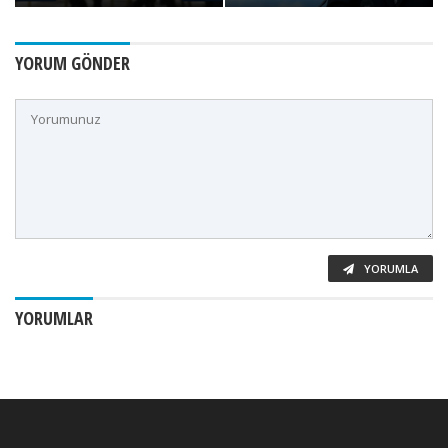
YORUM GÖNDER
YORUMLA
YORUMLAR