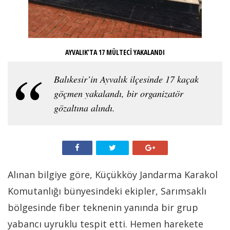
AYVALIK’TA 17 MÜLTECİ YAKALANDI
Balıkesir’in Ayvalık ilçesinde 17 kaçak
göçmen yakalandı, bir organizatör
gözaltına alındı.
Alınan bilgiye göre, Küçükköy Jandarma Karakol
Komutanlığı bünyesindeki ekipler, Sarımsaklı
bölgesinde fiber teknenin yanında bir grup
yabancı uyruklu tespit etti. Hemen harekete