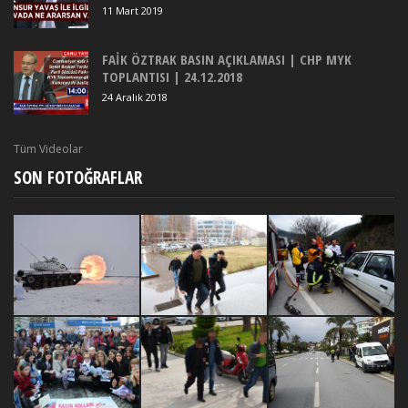
11 Mart 2019
FAİK ÖZTRAK BASIN AÇIKLAMASI | CHP MYK
TOPLANTISI | 24.12.2018
24 Aralık 2018
Tüm Videolar
SON FOTOĞRAFLAR