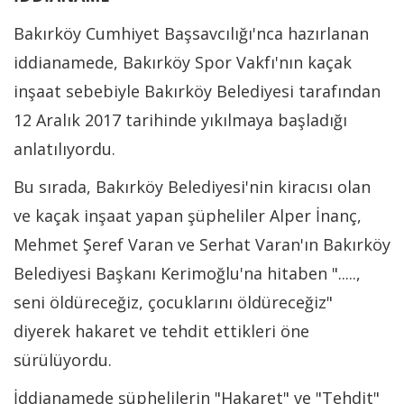
Bakırköy Cumhiyet Başsavcılığı'nca hazırlanan
iddianamede, Bakırköy Spor Vakfı'nın kaçak
inşaat sebebiyle Bakırköy Belediyesi tarafından
12 Aralık 2017 tarihinde yıkılmaya başladığı
anlatılıyordu.
Bu sırada, Bakırköy Belediyesi'nin kiracısı olan
ve kaçak inşaat yapan şüpheliler Alper İnanç,
Mehmet Şeref Varan ve Serhat Varan'ın Bakırköy
Belediyesi Başkanı Kerimoğlu'na hitaben ".....,
seni öldüreceğiz, çocuklarını öldüreceğiz"
diyerek hakaret ve tehdit ettikleri öne
sürülüyordu.
İddianamede şüphelilerin "Hakaret" ve "Tehdit"