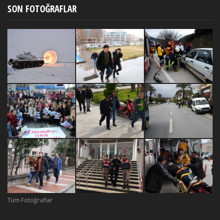
SON FOTOĞRAFLAR
Tüm Fotoğraflar