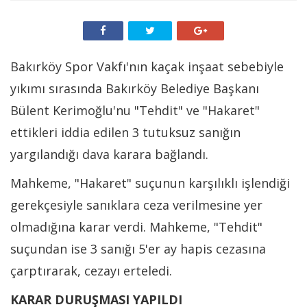
Bakırköy Spor Vakfı'nın kaçak inşaat sebebiyle
yıkımı sırasında Bakırköy Belediye Başkanı
Bülent Kerimoğlu'nu "Tehdit" ve "Hakaret"
ettikleri iddia edilen 3 tutuksuz sanığın
yargılandığı dava karara bağlandı.
Mahkeme, "Hakaret" suçunun karşılıklı işlendiği
gerekçesiyle sanıklara ceza verilmesine yer
olmadığına karar verdi. Mahkeme, "Tehdit"
suçundan ise 3 sanığı 5'er ay hapis cezasına
çarptırarak, cezayı erteledi.
KARAR DURUŞMASI YAPILDI