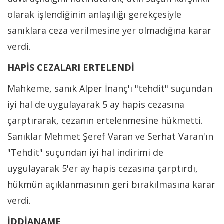
olarak işlendiğinin anlaşılığı gerekçesiyle
sanıklara ceza verilmesine yer olmadığına karar
verdi.
HAPİS CEZALARI ERTELENDİ
Mahkeme, sanık Alper İnanç'ı "tehdit" suçundan
iyi hal de uygulayarak 5 ay hapis cezasına
çarptırarak, cezanın ertelenmesine hükmetti.
Sanıklar Mehmet Şeref Varan ve Serhat Varan'ın
"Tehdit" suçundan iyi hal indirimi de
uygulayarak 5'er ay hapis cezasına çarptırdı,
hükmün açıklanmasının geri bırakılmasına karar
verdi.
İDDİANAME